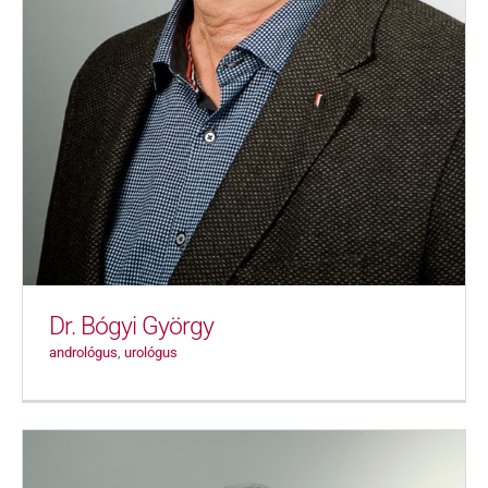
Dr. Bógyi György
andrológus
,
urológus