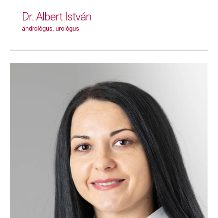
Dr. Albert István
andrológus
,
urológus