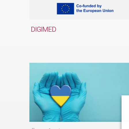
DIGIMED