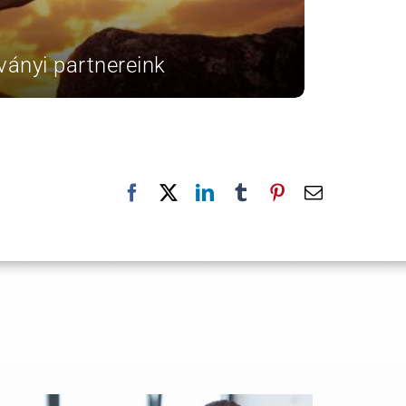
ványi partnereink