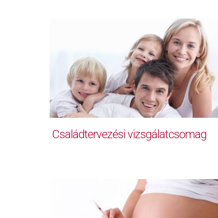
Családtervezési vizsgálatcsomag