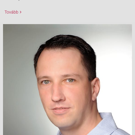
Tovább