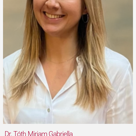
Dr. Tóth Mirjam Gabriella