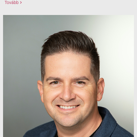
Tovább