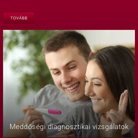
TOVÁBB
Meddőségi diagnosztikai vizsgálatok