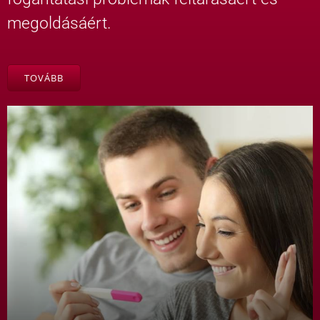
megoldásáért.
TOVÁBB