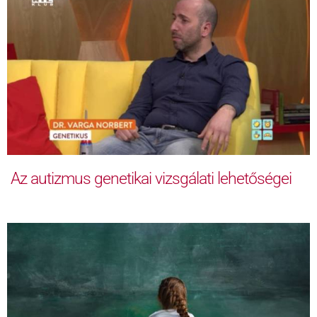
Az autizmus genetikai vizsgálati lehetőségei