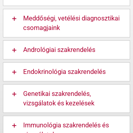
Meddőségi, vetélési diagnosztikai
csomagjaink
Andrológiai szakrendelés
Endokrinológia szakrendelés
Genetikai szakrendelés,
vizsgálatok és kezelések
Immunológia szakrendelés és