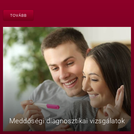
TOVÁBB
Meddőségi diagnosztikai vizsgálatok