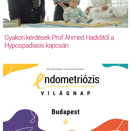
Gyakori kérdések Prof Ahmed Hadiditől a
Hypospadiasis kapcsán