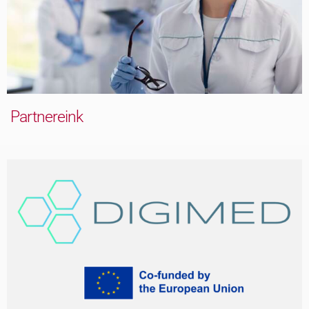
Partnereink