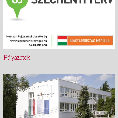
Pályázatok