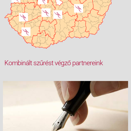
Kombinált szűrést végző partnereink