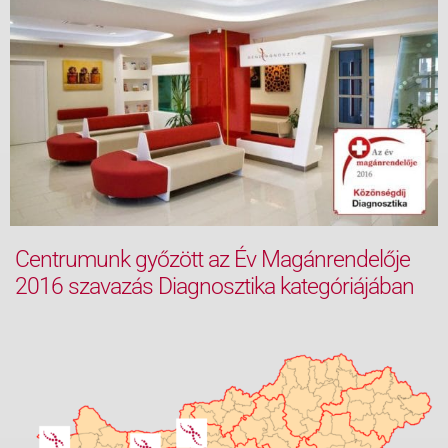
Centrumunk győzött az Év Magánrendelője
2016 szavazás Diagnosztika kategóriájában