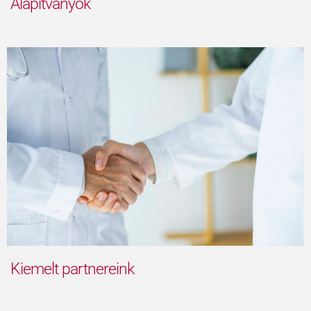
Alapítványok
Kiemelt partnereink