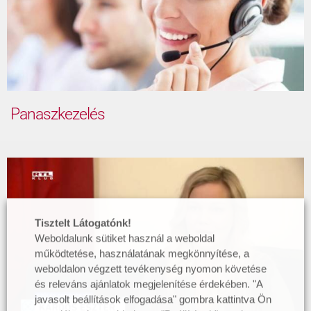
Panaszkezelés
Tisztelt Látogatónk!
Weboldalunk sütiket használ a weboldal
működtetése, használatának megkönnyítése, a
weboldalon végzett tevékenység nyomon követése
és releváns ajánlatok megjelenítése érdekében. "A
javasolt beállítások elfogadása" gombra kattintva Ön