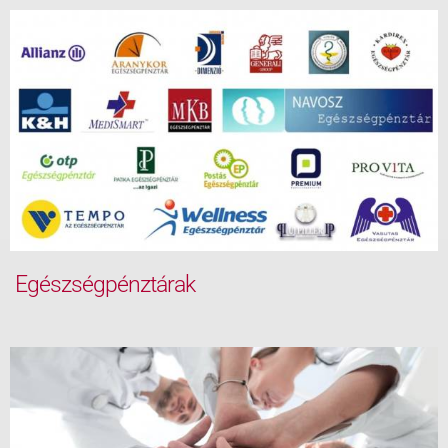
Egészségpénztárak