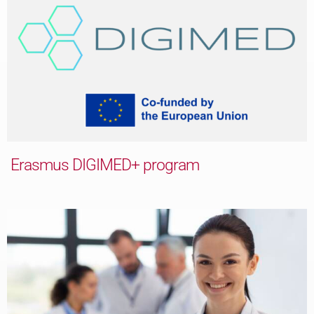
Erasmus DIGIMED+ program