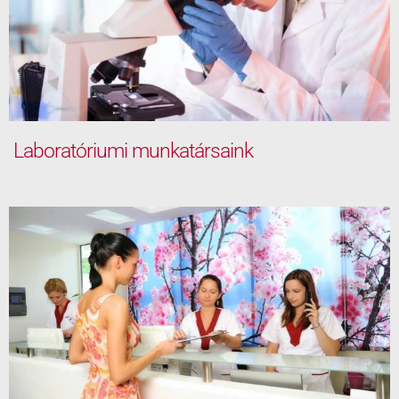
Laboratóriumi munkatársaink