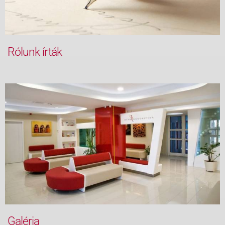
Rólunk írták
Galéria