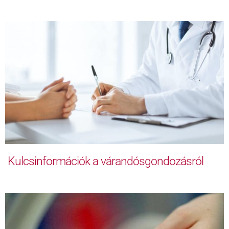
Kulcsinformációk a várandósgondozásról