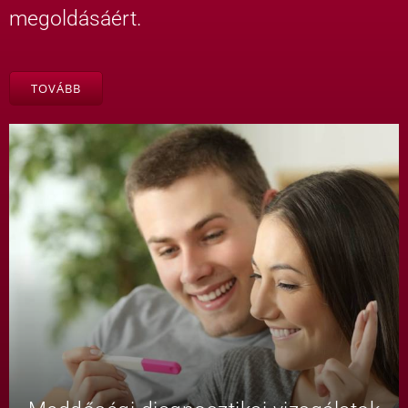
megoldásáért.
TOVÁBB