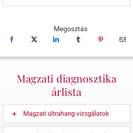
Megosztás
Magzati diagnosztika
árlista
Magzati ultrahang vizsgálatok