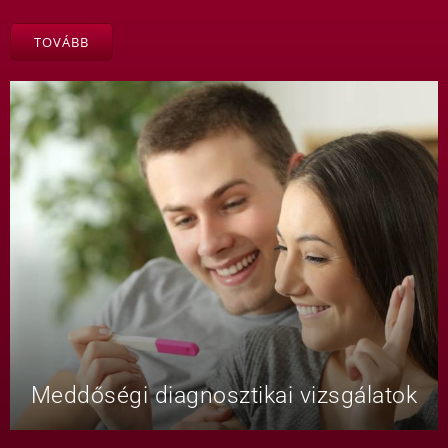
TOVÁBB
Meddőségi diagnosztikai vizsgálatok