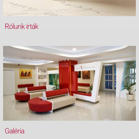
Rólunk írták
Galéria