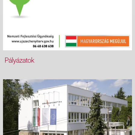
Pályázatok