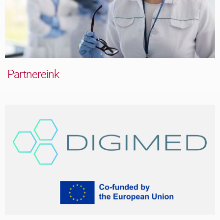
Partnereink