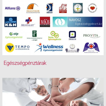
Egészségpénztárak