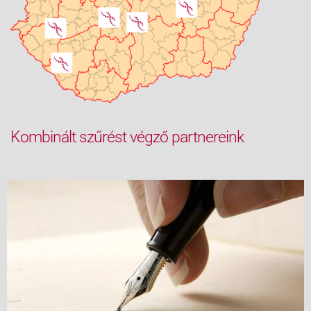
Kombinált szűrést végző partnereink