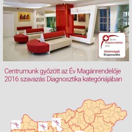
Centrumunk győzött az Év Magánrendelője
2016 szavazás Diagnosztika kategóriájában