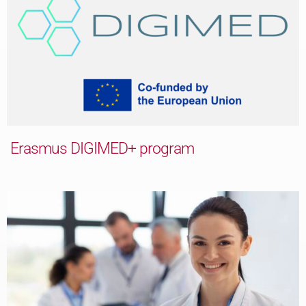
Erasmus DIGIMED+ program