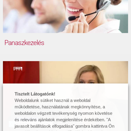
Panaszkezelés
Tisztelt Látogatónk!
Weboldalunk sütiket használ a weboldal
működtetése, használatának megkönnyítése, a
weboldalon végzett tevékenység nyomon követése
és releváns ajánlatok megjelenítése érdekében. "A
javasolt beállítások elfogadása" gombra kattintva Ön