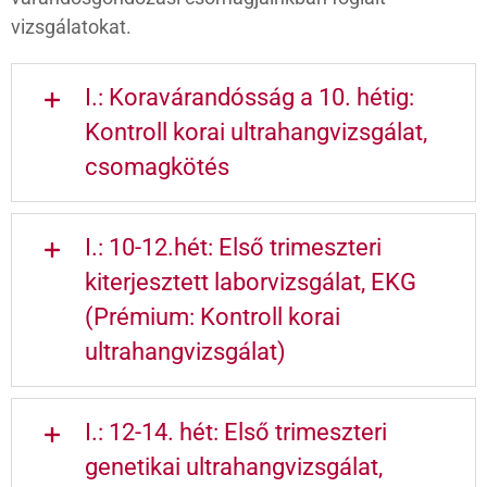
vizsgálatokat.
I.: Koravárandósság a 10. hétig:
Kontroll korai ultrahangvizsgálat,
csomagkötés
I.: 10-12.hét: Első trimeszteri
kiterjesztett laborvizsgálat, EKG
(Prémium: Kontroll korai
ultrahangvizsgálat)
I.: 12-14. hét: Első trimeszteri
genetikai ultrahangvizsgálat,