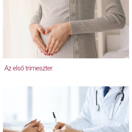
Az első trimeszter