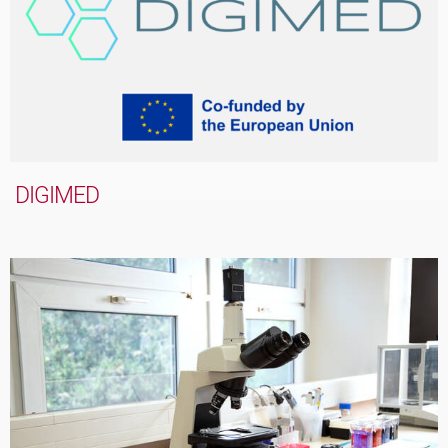
DIGIMED