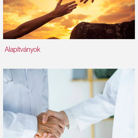
Alapítványok