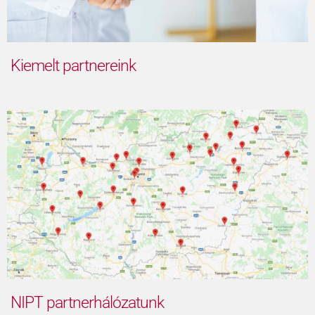
Kiemelt partnereink
NIPT partnerhálózatunk