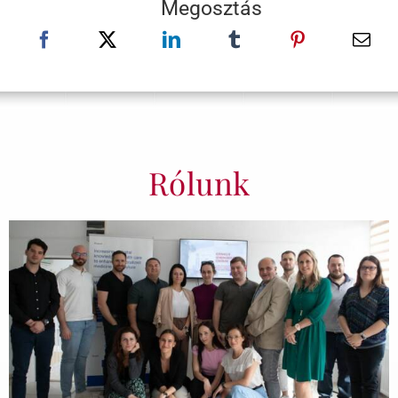
Megosztás
Rólunk