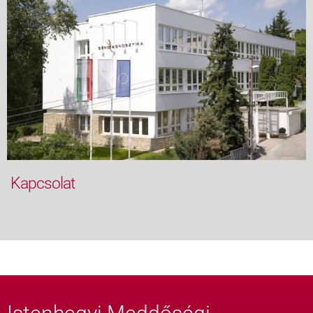
Kapcsolat