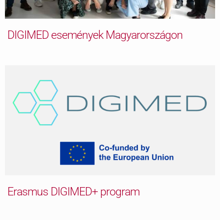
DIGIMED események Magyarországon
Erasmus DIGIMED+ program