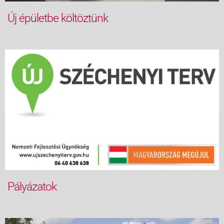
Új épületbe költöztünk
Pályázatok