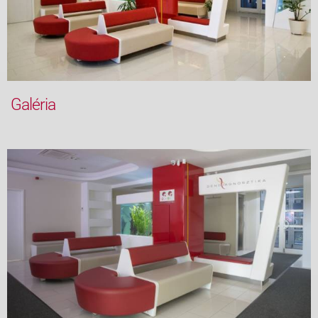
Galéria