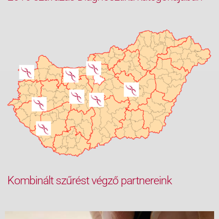
Kombinált szűrést végző partnereink