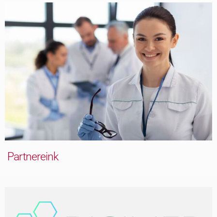
Partnereink