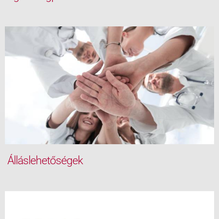
Álláslehetőségek