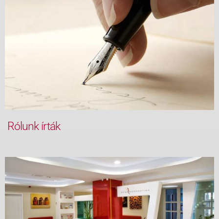
Rólunk írták