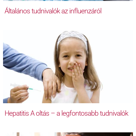
Általános tudnivalók az influenzáról
Hepatitis A oltás – a legfontosabb tudnivalók