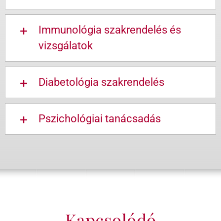
Immunológia szakrendelés és
vizsgálatok
Diabetológia szakrendelés
Pszichológiai tanácsadás
Kapcsolódó