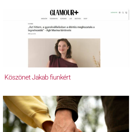
Köszönet Jakab fiunkért