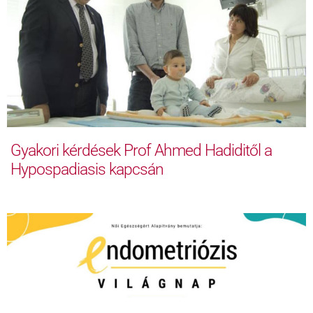
Gyakori kérdések Prof Ahmed Hadiditől a
Hypospadiasis kapcsán