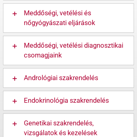
Meddőségi, vetélési és
nőgyógyászati eljárások
Meddőségi, vetélési diagnosztikai
csomagjaink
Andrológiai szakrendelés
Endokrinológia szakrendelés
Genetikai szakrendelés,
vizsgálatok és kezelések