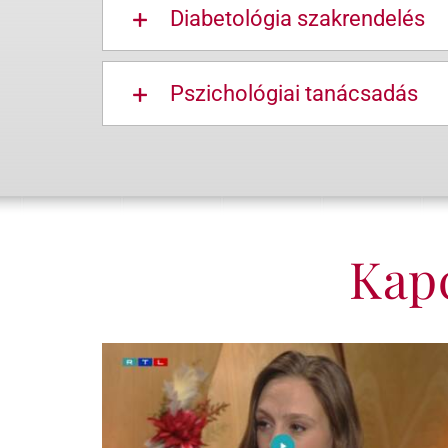
Diabetológia szakrendelés
Pszichológiai tanácsadás
Kap