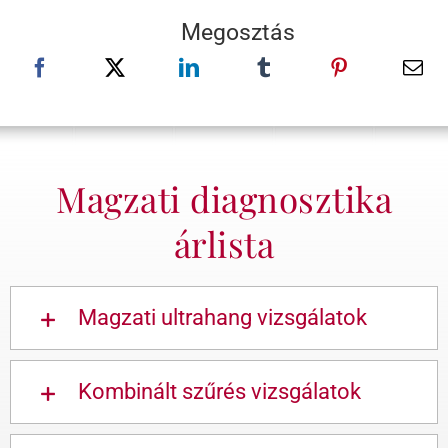
Megosztás
Magzati diagnosztika
árlista
Magzati ultrahang vizsgálatok
Kombinált szűrés vizsgálatok