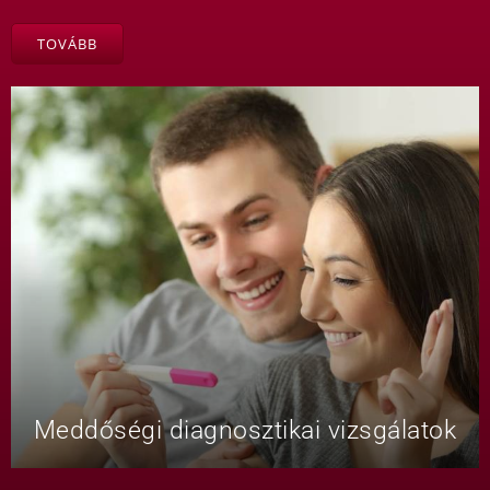
TOVÁBB
Meddőségi diagnosztikai vizsgálatok