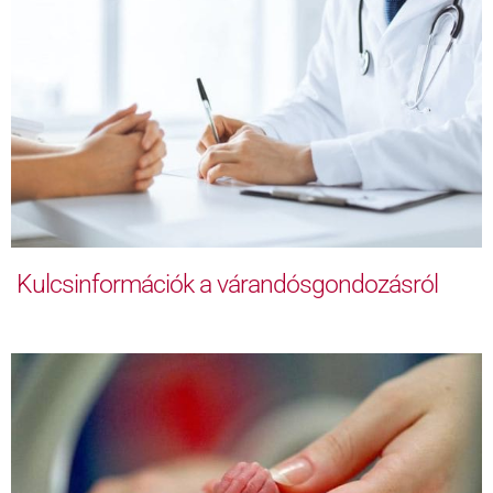
Kulcsinformációk a várandósgondozásról