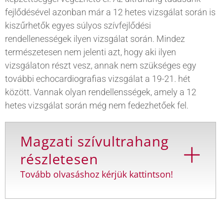
fejlődésével azonban már a 12 hetes vizsgálat során is
kiszűrhetők egyes súlyos szívfejlődési
rendellenességek ilyen vizsgálat során. Mindez
természetesen nem jelenti azt, hogy aki ilyen
vizsgálaton részt vesz, annak nem szükséges egy
további echocardiografias vizsgálat a 19-21. hét
között. Vannak olyan rendellensségek, amely a 12
hetes vizsgálat során még nem fedezhetőek fel.
Magzati szívultrahang
részletesen
Tovább olvasáshoz kérjük kattintson!