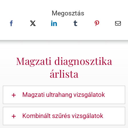
Megosztás
Magzati diagnosztika
árlista
Magzati ultrahang vizsgálatok
Kombinált szűrés vizsgálatok