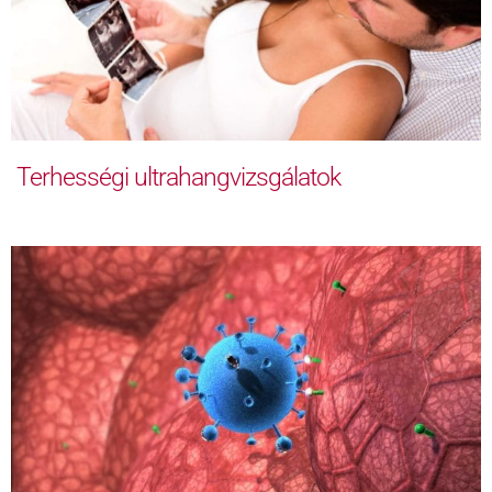
Terhességi ultrahangvizsgálatok