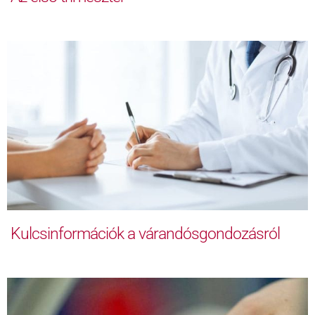
Kulcsinformációk a várandósgondozásról