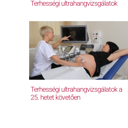
Terhességi ultrahangvizsgálatok
Terhességi ultrahangvizsgálatok a
25. hetet követően