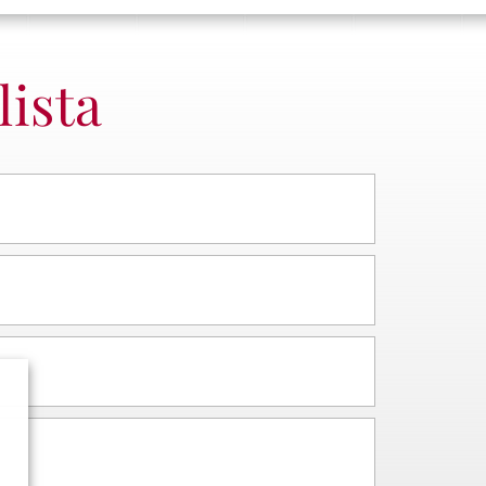
lista