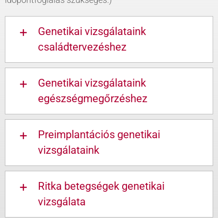
Genetikai vizsgálataink
családtervezéshez
Genetikai vizsgálataink
egészségmegőrzéshez
Preimplantációs genetikai
vizsgálataink
Ritka betegségek genetikai
vizsgálata