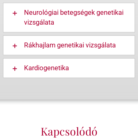
Neurológiai betegségek genetikai
vizsgálata
Rákhajlam genetikai vizsgálata
Kardiogenetika
Kapcsolódó