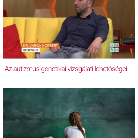
Az autizmus genetikai vizsgálati lehetőségei