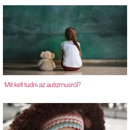
Mit kell tudni az autizmusról?