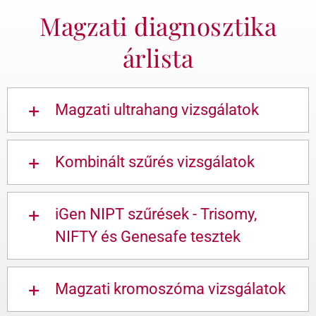
Magzati diagnosztika
árlista
Magzati ultrahang vizsgálatok
Kombinált szűrés vizsgálatok
iGen NIPT szűrések - Trisomy,
NIFTY és Genesafe tesztek
Magzati kromoszóma vizsgálatok