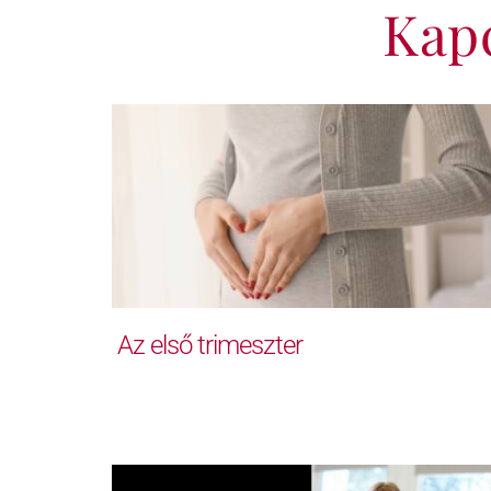
Kap
Az első trimeszter