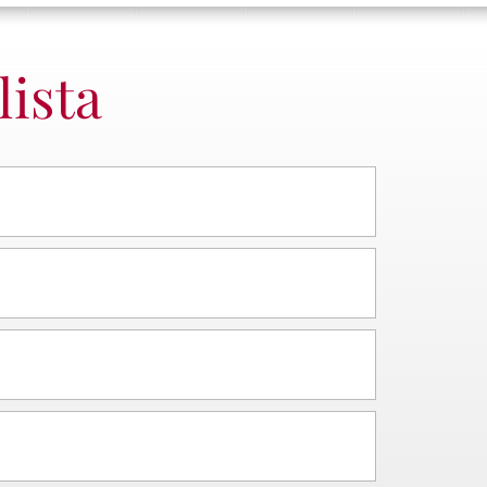
lista