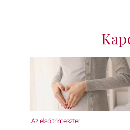
Kap
Az első trimeszter