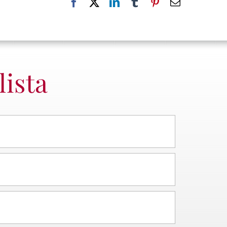
lista