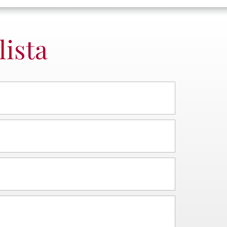
lista