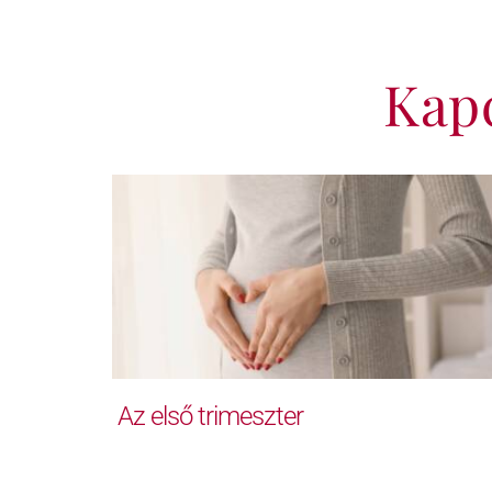
Kap
Az első trimeszter