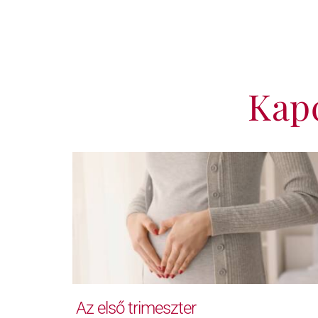
Kap
Az első trimeszter