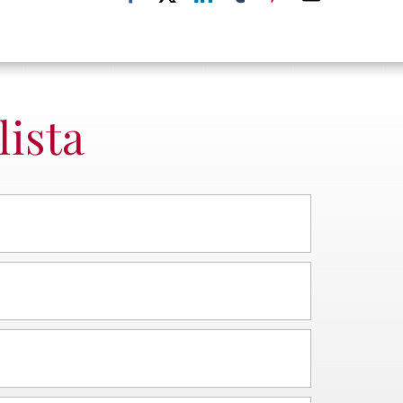
lista