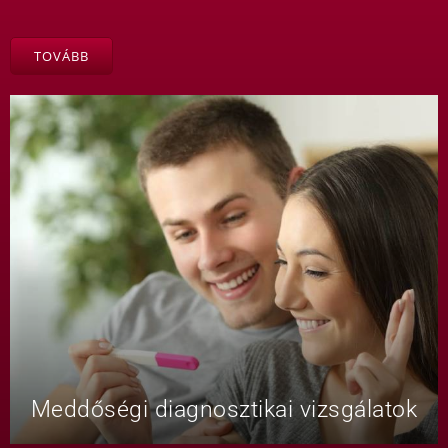
TOVÁBB
Meddőségi diagnosztikai vizsgálatok