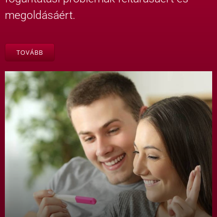
megoldásáért.
TOVÁBB