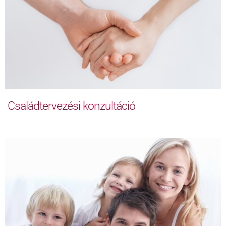
Családtervezési konzultáció