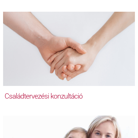
Családtervezési konzultáció