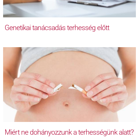
Genetikai tanácsadás terhesség előtt
Miért ne dohányozzunk a terhességünk alatt?