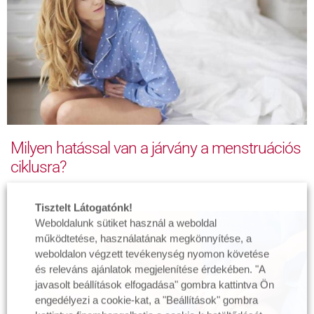
Milyen hatással van a járvány a menstruációs
ciklusra?
Tisztelt Látogatónk!
Weboldalunk sütiket használ a weboldal
működtetése, használatának megkönnyítése, a
weboldalon végzett tevékenység nyomon követése
és releváns ajánlatok megjelenítése érdekében. "A
javasolt beállítások elfogadása" gombra kattintva Ön
engedélyezi a cookie-kat, a "Beállítások" gombra