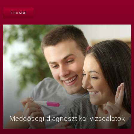
TOVÁBB
Meddőségi diagnosztikai vizsgálatok