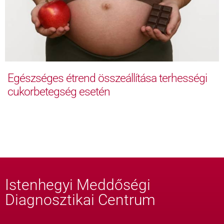
Egészséges étrend összeállítása terhességi
cukorbetegség esetén
Istenhegyi Meddőségi
Diagnosztikai Centrum