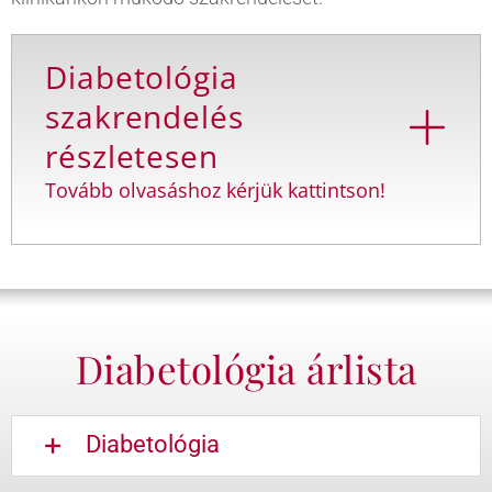
Diabetológia
szakrendelés
részletesen
Tovább olvasáshoz kérjük kattintson!
Diabetológia árlista
Diabetológia