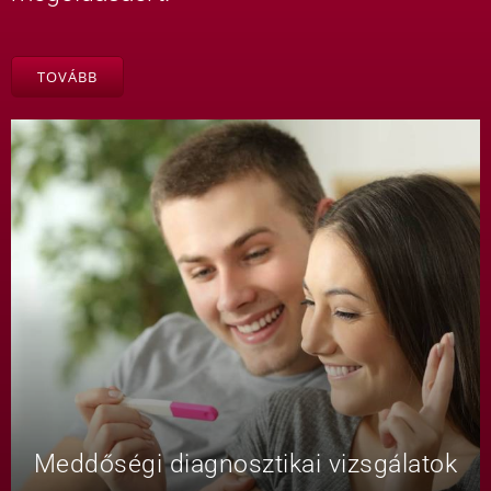
TOVÁBB
Meddőségi diagnosztikai vizsgálatok