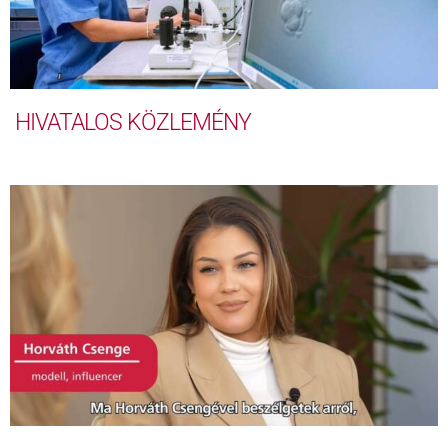
HIVATALOS KÖZLEMÉNY