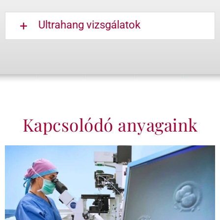
Ultrahang vizsgálatok
Kapcsolódó anyagaink