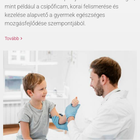
mint például a csípőficam, korai felismerése és
kezelése alapvető a gyermek egészséges
mozgásfejlődése szempontjából.
Tovább